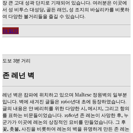
장 큰 고대 성곽 단지로 기재되어 있습니다. 여러분은 이곳에
서 성 비투스 대성당, 골든 래인, 성 조지의 바실리카를 비롯하
여 다양한 볼거리들을 즐길 수 있습니다.
더 읽기
도보 3분 거리
존 레넌 벽
레넌 벽은 캄파에 위치하고 있으며 Maltese 정원벽의 일부분
입니다. 벽에 새겨진 글들은 1960년대 초에 등장하였습니다.
글의 내용은 얀 베리히를 위한 다양한 시, 메시지, 그리고 항의
를 표하는 비문들이었습니다. 1980년 존 레논이 사망한 후, 누
군가가 이곳에 레논의 상징적인 묘비를 만들었습니다. 그 후
꽃, 촛불, 사진을 비롯하여 레논의 벽을 유명하게 만든 존 레논