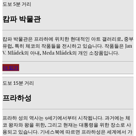
도보 5분 거리
캄파 박물관
캄파 박물관은 프라하에 위치한 현대적인 아트 갤러리로, 중부
유럽, 특히 체코의 작품들을 전시하고 있습니다. 작품들은 Jan
V. Mládek의 아내, Meda Mládek의 개인 소장품입니다.
더 읽기
도보 15분 거리
프라하성
프라하 성의 역사는 9세기에서부터 시작됩니다. 과거에는 체
코 왕자와 왕을 위한, 그리고 현재는 대통령을 위한 장소로 사
용되고 있습니다. 기네스북에 따르면 프라하성은 세계에서 가