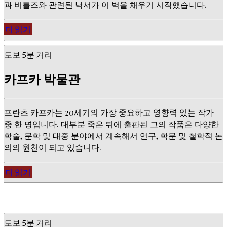
과 비틀즈와 관련된 낙서가 이 벽을 채우기 시작했습니다.
더 읽기
도보 5분 거리
카프카 박물관
프란츠 카프카는 20세기의 가장 중요하고 영향력 있는 작가
중 한 명입니다. 대부분 죽은 뒤에 출판된 그의 작품은 다양한
학술, 문학 및 대중 분야에서 계속해서 연구, 학문 및 철학적 논
의의 원천이 되고 있습니다.
더 읽기
도보 5분 거리