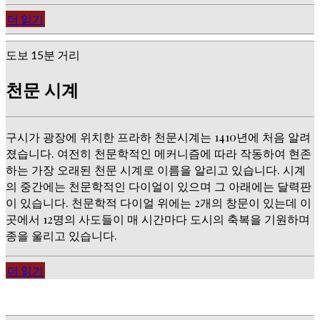
더 읽기
도보 15분 거리
천문 시계
구시가 광장에 위치한 프라하 천문시계는 1410년에 처음 알려
졌습니다. 여전히 천문학적인 메커니즘에 따라 작동하여 현존
하는 가장 오래된 천문 시계로 이름을 알리고 있습니다. 시계
의 중간에는 천문학적인 다이얼이 있으며 그 아래에는 달력판
이 있습니다. 천문학적 다이얼 위에는 2개의 창문이 있는데 이
곳에서 12명의 사도들이 매 시간마다 도시의 축복을 기원하며
종을 울리고 있습니다.
더 읽기