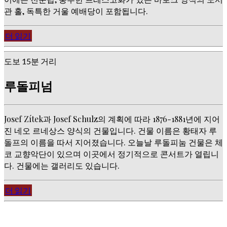
관 홀, 독특한 거울 예배당이 포함됩니다.
더 읽기
도보 15분 거리
루돌피넘
Josef Zítek과 Josef Schulz의 계획에 따라 1876-1881년에 지어
진 네오 르네상스 양식의 건물입니다. 건물 이름은 황태자 루
돌프의 이름을 따서 지어졌습니다. 오늘날 루돌피눔 건물은 체
코 교향악단이 있으며 이곳에서 정기적으로 콘서트가 열립니
다. 건물에는 갤러리도 있습니다.
더 읽기