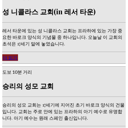
성 니콜라스 교회(in 레서 타운)
레서 타운에 있는 성 니콜라스 교회는 프라하에 있는 가장 중
요한 바로크 양식의 기념물 중 하나입니다. 오늘날 이 교회의
초석은 17세기 말에 놓였습니다.
더 읽기
도보 10분 거리
승리의 성모 교회
승리의 성모 교회는 17세기에 지어진 초기 바로크 양식의 건물
입니다. 교회는 주로 안에 있는 프라하의 아기 예수로 유명합
니다. 아기 예수는 원래 스페인 출신입니다.