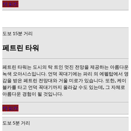
더 읽기
도보 15분 거리
페트린 타워
페트린 타워는 도시의 탁 트인 멋진 전망을 제공하는 아름다운
녹색 오아시스입니다. 언덕 꼭대기에는 파리 의 에펠탑에서 영
감을 받은 페트린 전망대와 거울 미로가 있습니다. 또한, 케이
블카를 타고 언덕 꼭대기까지 올라갈 수도 있는데, 그 자체로
아름다운 경험이 될 것입니다.
더 읽기
도보 5분 거리