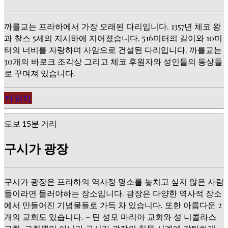
까를교는 프라하에서 가장 오래된 다리입니다. 1357년 체코 왕
과 찰스 5세의 지시하에 지어졌습니다. 516미터의 길이와 10미
터의 너비를 자랑하며 사암으로 건설된 다리입니다. 까를교는
30개의 바로크 조각상 그리고 체코 후원자와 성인들의 동상들
로 꾸며져 있습니다.
더 읽기
도보 15분 거리
구시가 광장
구시가 광장은 프라하의 역사정 명소를 놓치고 싶지 않은 사람
들이라면 들러야하는 장소입니다. 광장은 다양한 역사적 장소
에서 만들어진 기념물들로 가득 차 있습니다. 또한 아름다운 2
개의 교회도 있습니다. – 틴 성모 마리아 교회와 성 니콜라스