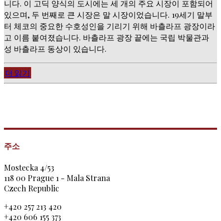
니다. 이 고딕 양식의 도시에는 세 개의 주요 시장이 포함되어
있으며, 두 번째로 큰 시장은 말 시장이었습니다. 19세기 말부
터 체코의 중요한 수호성인을 기리기 위해 바츨라프 광장이라
고 이름 붙여졌습니다. 바츨라프 광장 끝에는 국립 박물관과
성 바츨라프 동상이 있습니다.
더 읽기
주소
Mostecka 4/53
118 00 Prague 1 - Mala Strana
Czech Republic
+420 257 213 420
+420 606 155 373