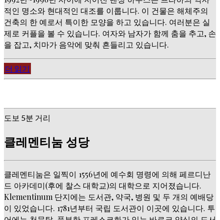
적인 명소와 현대적인 대조를 이룹니다. 이 건물은 해체주의
건축의 한 예로서 특이한 모양을 하고 있습니다. 여러분은 실
제로 커플을 볼 수 있습니다. 여자와 남자가 함께 춤을 추고, 손
을 잡고, 치마가 음악에 맞춰 흔들리고 있습니다.
더 읽기
도보 5분 거리
클레멘티눔 성당
클레멘티눔은 일찍이 1556년에 예수회 명령에 의해 페르디난
드 아카데미(후에 찰스 대학교)의 대학으로 지어졌습니다.
Klementinum 단지에는 도서관, 약국, 병원 및 두 개의 예배당
이 있었습니다. 1781년부터 국립 도서관이 이곳에 있습니다. 투
어에는 천문탑, 풍부한 프레스코화가 있는 바로크 양식의 도서