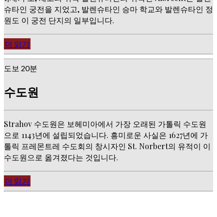
슈타인 궁전을 지었고, 발렌슈타인 승마 학교와 발렌슈타인 정
원도 이 궁전 단지의 일부입니다.
더 읽기
도보 20분
수도원
Strahov 수도원은 보헤미아에서 가장 오래된 가톨릭 수도원
으로 1143년에 설립되었습니다. 흥미로운 사실은 1627년에 가
톨릭 프레몬트레 수도회의 창시자인 St. Norbert의 유적이 이
수도원으로 옮겨졌다는 것입니다.
더 읽기