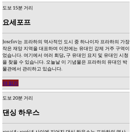
도보 15분 거리
요세포프
Josefov는 프라하의 역사적인 도시 중 하나이자 프라하의 가장
작은 재앙 지역을 대표하며 이전에는 유대인 강제 거주 구역이
었습니다. 여기에서 여러 회당, 구 유대인 묘지 및 유대인 시청
을 찾을 수 있습니다. 오늘날 이 기념물은 프라하의 유대인 박
물관에서 관리하고 있습니다.
더 읽기
도보 20분 거리
댄싱 하우스
1992년~1996년 사이에 지어진 댄싱 하우스는 프라하의 역사