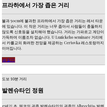
프라하에서 가장 좁은 거리
불과 50cm에 불과한 프라하에서 가장 좁은 거리는 레서 타운
에 있습니다. 이 작은 거리는 너무 좁아서 사람들이 충돌하지
않도록 신호등을 설치해야 했습니다. 거리는 가파르고 계단이
가득하며 이름조차 없습니다. U Luzickeho seminare 거리에
서 카를교의 화려한 전망을 제공하는 Certovka 레스토랑까지
이어집니다.
더 읽기
도보 10분 거리
발렌슈타인 정원
17세기 초, 체코의 귀족 발렌슈타인의 귀족인 Albrecht는 발렌