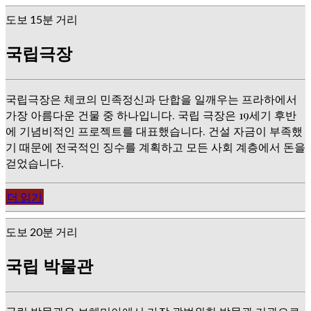
도보 15분 거리
국립극장
국립극장은 체코의 민족정신과 단합을 일깨우는 프라하에서
가장 아름다운 건물 중 하나입니다. 국립 극장은 19세기 후반
에 기념비적인 프로젝트를 대표했습니다. 건설 자금이 부족했
기 때문에 전국적인 징수를 계획하고 모든 사회 계층에서 돈을
걷었습니다.
더 읽기
도보 20분 거리
국립 박물관